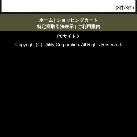
(3件/3件)
ホーム
|
ショッピングカート
特定商取引法表示
|
ご利用案内
PCサイト
Copyright (C) Utility Corporation. All Rights Reserved.