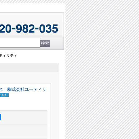
ーティリティ
ビス｜株式会社ユーティリ