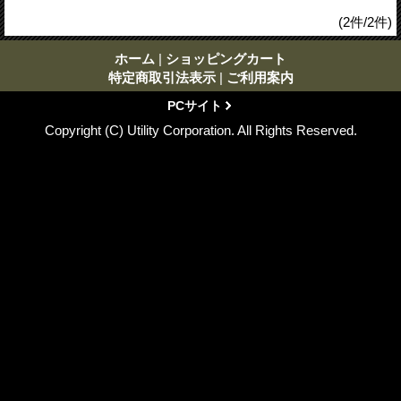
(2件/2件)
ホーム
|
ショッピングカート
特定商取引法表示
|
ご利用案内
PCサイト
Copyright (C) Utility Corporation. All Rights Reserved.